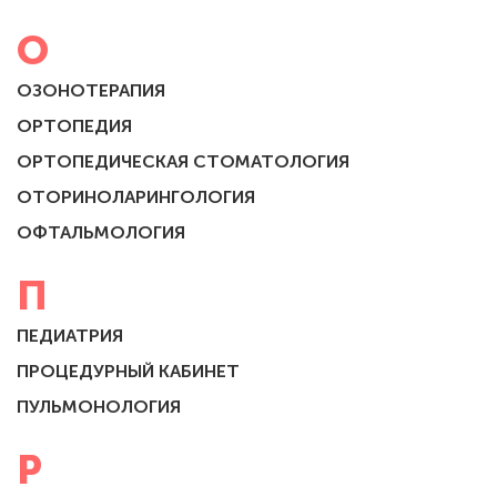
О
ОЗОНОТЕРАПИЯ
ОРТОПЕДИЯ
ОРТОПЕДИЧЕСКАЯ СТОМАТОЛОГИЯ
ОТОРИНОЛАРИНГОЛОГИЯ
ОФТАЛЬМОЛОГИЯ
П
ПЕДИАТРИЯ
ПРОЦЕДУРНЫЙ КАБИНЕТ
ПУЛЬМОНОЛОГИЯ
Р