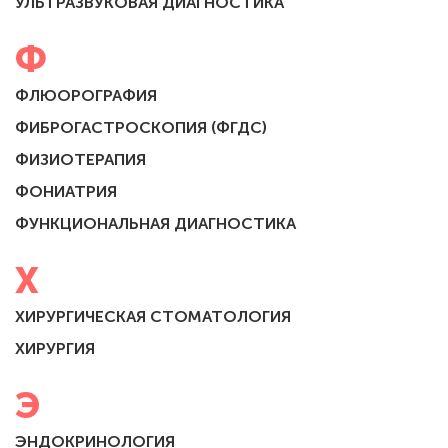
УЛЬТРАЗВУКОВАЯ ДИАГНОСТИКА
Ф
ФЛЮОРОГРАФИЯ
ФИБРОГАСТРОСКОПИЯ (ФГДС)
ФИЗИОТЕРАПИЯ
ФОНИАТРИЯ
ФУНКЦИОНАЛЬНАЯ ДИАГНОСТИКА
Х
ХИРУРГИЧЕСКАЯ СТОМАТОЛОГИЯ
ХИРУРГИЯ
Э
ЭНДОКРИНОЛОГИЯ