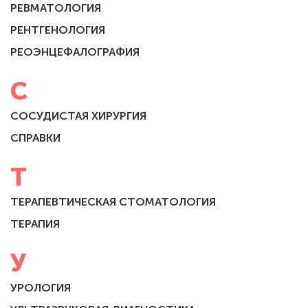
РЕВМАТОЛОГИЯ
РЕНТГЕНОЛОГИЯ
РЕОЭНЦЕФАЛОГРАФИЯ
С
СОСУДИСТАЯ ХИРУРГИЯ
СПРАВКИ
Т
ТЕРАПЕВТИЧЕСКАЯ СТОМАТОЛОГИЯ
ТЕРАПИЯ
У
УРОЛОГИЯ