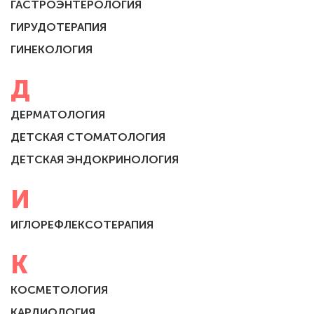
ГАСТРОЭНТЕРОЛОГИЯ
ГИРУДОТЕРАПИЯ
ГИНЕКОЛОГИЯ
Д
ДЕРМАТОЛОГИЯ
ДЕТСКАЯ СТОМАТОЛОГИЯ
ДЕТСКАЯ ЭНДОКРИНОЛОГИЯ
И
ИГЛОРЕФЛЕКСОТЕРАПИЯ
К
КОСМЕТОЛОГИЯ
КАРДИОЛОГИЯ