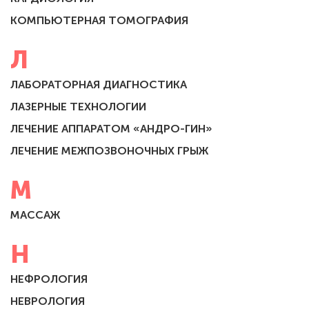
КОМПЬЮТЕРНАЯ ТОМОГРАФИЯ
Л
ЛАБОРАТОРНАЯ ДИАГНОСТИКА
ЛАЗЕРНЫЕ ТЕХНОЛОГИИ
ЛЕЧЕНИЕ АППАРАТОМ «АНДРО-ГИН»
ЛЕЧЕНИЕ МЕЖПОЗВОНОЧНЫХ ГРЫЖ
М
МАССАЖ
Н
НЕФРОЛОГИЯ
НЕВРОЛОГИЯ