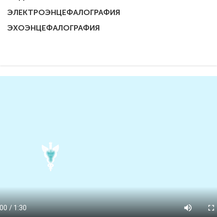
ЭЛЕКТРОЭНЦЕФАЛОГРАФИЯ
ЭХОЭНЦЕФАЛОГРАФИЯ