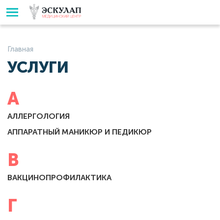
Главная
УСЛУГИ
А
АЛЛЕРГОЛОГИЯ
АППАРАТНЫЙ МАНИКЮР И ПЕДИКЮР
В
ВАКЦИНОПРОФИЛАКТИКА
Г