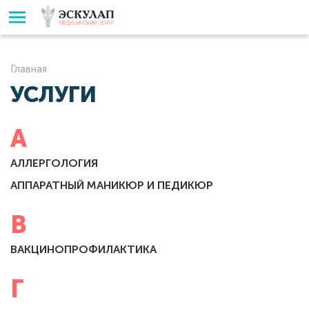
Главная
УСЛУГИ
А
АЛЛЕРГОЛОГИЯ
АППАРАТНЫЙ МАНИКЮР И ПЕДИКЮР
В
ВАКЦИНОПРОФИЛАКТИКА
Г