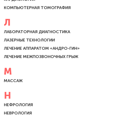
КОМПЬЮТЕРНАЯ ТОМОГРАФИЯ
Л
ЛАБОРАТОРНАЯ ДИАГНОСТИКА
ЛАЗЕРНЫЕ ТЕХНОЛОГИИ
ЛЕЧЕНИЕ АППАРАТОМ «АНДРО-ГИН»
ЛЕЧЕНИЕ МЕЖПОЗВОНОЧНЫХ ГРЫЖ
М
МАССАЖ
Н
НЕФРОЛОГИЯ
НЕВРОЛОГИЯ