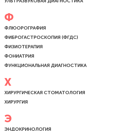
УЛЬТРАЗВУКОВАЯ ДИАГНОСТИКА
Ф
ФЛЮОРОГРАФИЯ
ФИБРОГАСТРОСКОПИЯ (ФГДС)
ФИЗИОТЕРАПИЯ
ФОНИАТРИЯ
ФУНКЦИОНАЛЬНАЯ ДИАГНОСТИКА
Х
ХИРУРГИЧЕСКАЯ СТОМАТОЛОГИЯ
ХИРУРГИЯ
Э
ЭНДОКРИНОЛОГИЯ