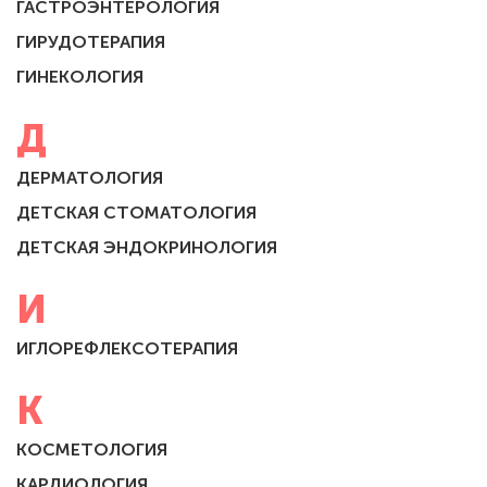
ГАСТРОЭНТЕРОЛОГИЯ
ГИРУДОТЕРАПИЯ
ГИНЕКОЛОГИЯ
Д
ДЕРМАТОЛОГИЯ
ДЕТСКАЯ СТОМАТОЛОГИЯ
ДЕТСКАЯ ЭНДОКРИНОЛОГИЯ
И
ИГЛОРЕФЛЕКСОТЕРАПИЯ
К
КОСМЕТОЛОГИЯ
КАРДИОЛОГИЯ