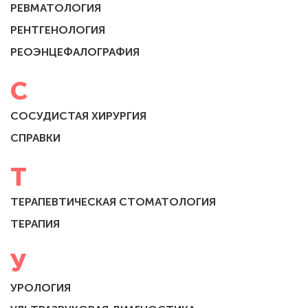
РЕВМАТОЛОГИЯ
РЕНТГЕНОЛОГИЯ
РЕОЭНЦЕФАЛОГРАФИЯ
С
СОСУДИСТАЯ ХИРУРГИЯ
СПРАВКИ
Т
ТЕРАПЕВТИЧЕСКАЯ СТОМАТОЛОГИЯ
ТЕРАПИЯ
У
УРОЛОГИЯ