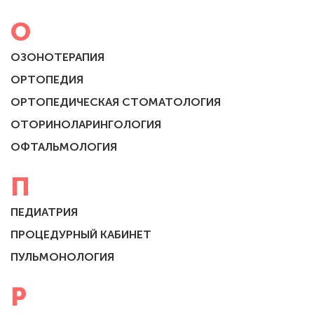
О
ОЗОНОТЕРАПИЯ
ОРТОПЕДИЯ
ОРТОПЕДИЧЕСКАЯ СТОМАТОЛОГИЯ
ОТОРИНОЛАРИНГОЛОГИЯ
ОФТАЛЬМОЛОГИЯ
П
ПЕДИАТРИЯ
ПРОЦЕДУРНЫЙ КАБИНЕТ
ПУЛЬМОНОЛОГИЯ
Р