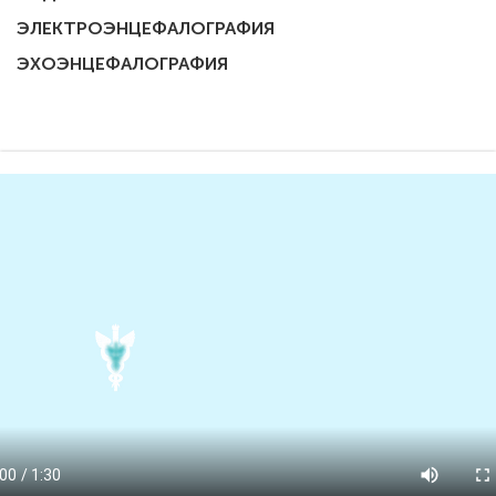
ЭЛЕКТРОЭНЦЕФАЛОГРАФИЯ
ЭХОЭНЦЕФАЛОГРАФИЯ