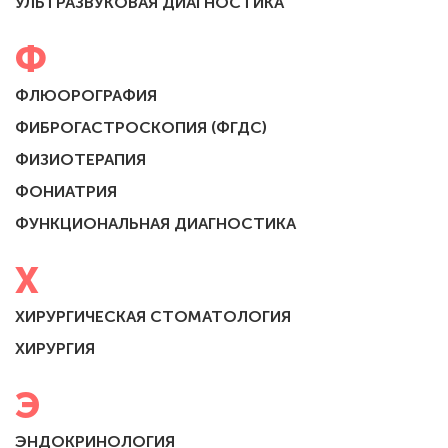
УЛЬТРАЗВУКОВАЯ ДИАГНОСТИКА
Ф
ФЛЮОРОГРАФИЯ
ФИБРОГАСТРОСКОПИЯ (ФГДС)
ФИЗИОТЕРАПИЯ
ФОНИАТРИЯ
ФУНКЦИОНАЛЬНАЯ ДИАГНОСТИКА
Х
ХИРУРГИЧЕСКАЯ СТОМАТОЛОГИЯ
ХИРУРГИЯ
Э
ЭНДОКРИНОЛОГИЯ