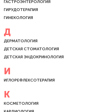
ГАСТРОЭНТЕРОЛОГИЯ
ГИРУДОТЕРАПИЯ
ГИНЕКОЛОГИЯ
Д
ДЕРМАТОЛОГИЯ
ДЕТСКАЯ СТОМАТОЛОГИЯ
ДЕТСКАЯ ЭНДОКРИНОЛОГИЯ
И
ИГЛОРЕФЛЕКСОТЕРАПИЯ
К
КОСМЕТОЛОГИЯ
КАРДИОЛОГИЯ