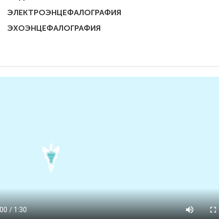
ЭЛЕКТРОЭНЦЕФАЛОГРАФИЯ
ЭХОЭНЦЕФАЛОГРАФИЯ