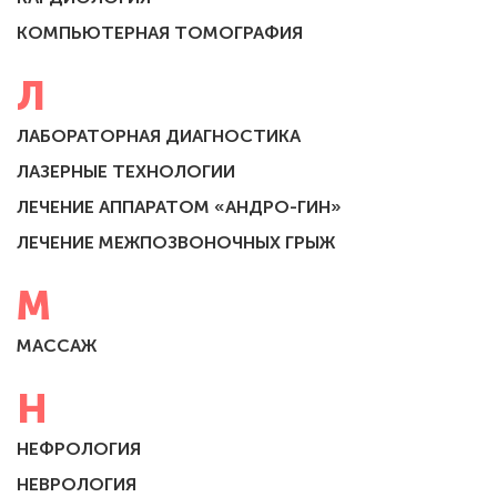
КОМПЬЮТЕРНАЯ ТОМОГРАФИЯ
Л
ЛАБОРАТОРНАЯ ДИАГНОСТИКА
ЛАЗЕРНЫЕ ТЕХНОЛОГИИ
ЛЕЧЕНИЕ АППАРАТОМ «АНДРО-ГИН»
ЛЕЧЕНИЕ МЕЖПОЗВОНОЧНЫХ ГРЫЖ
М
МАССАЖ
Н
НЕФРОЛОГИЯ
НЕВРОЛОГИЯ