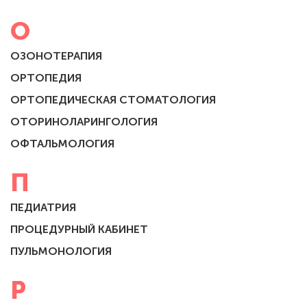
О
ОЗОНОТЕРАПИЯ
ОРТОПЕДИЯ
ОРТОПЕДИЧЕСКАЯ СТОМАТОЛОГИЯ
ОТОРИНОЛАРИНГОЛОГИЯ
ОФТАЛЬМОЛОГИЯ
П
ПЕДИАТРИЯ
ПРОЦЕДУРНЫЙ КАБИНЕТ
ПУЛЬМОНОЛОГИЯ
Р