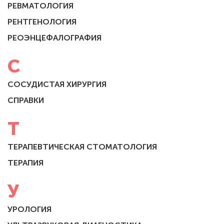
РЕВМАТОЛОГИЯ
РЕНТГЕНОЛОГИЯ
РЕОЭНЦЕФАЛОГРАФИЯ
С
СОСУДИСТАЯ ХИРУРГИЯ
СПРАВКИ
Т
ТЕРАПЕВТИЧЕСКАЯ СТОМАТОЛОГИЯ
ТЕРАПИЯ
У
УРОЛОГИЯ