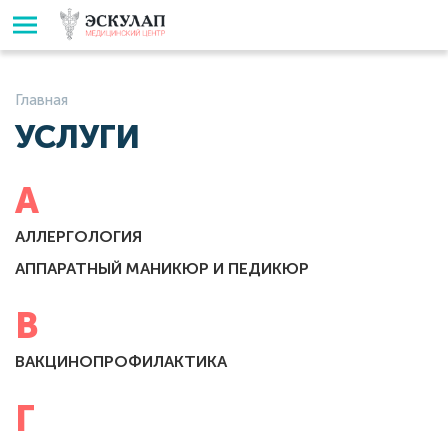
Главная
УСЛУГИ
А
АЛЛЕРГОЛОГИЯ
АППАРАТНЫЙ МАНИКЮР И ПЕДИКЮР
В
ВАКЦИНОПРОФИЛАКТИКА
Г