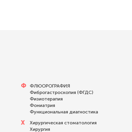
Ф
ФЛЮОРОГРАФИЯ
Фиброгастроскопия (ФГДС)
Физиотерапия
Фониатрия
Функциональная диагностика
Х
Хирургическая стоматология
Хирургия