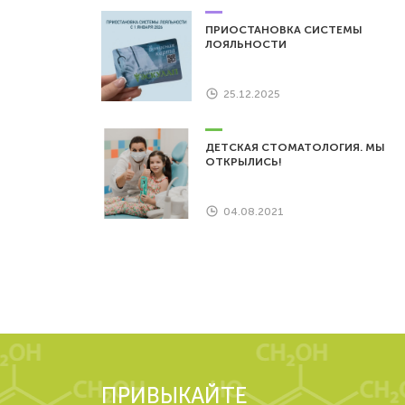
ПРИОСТАНОВКА СИСТЕМЫ
ЛОЯЛЬНОСТИ
25.12.2025
ДЕТСКАЯ СТОМАТОЛОГИЯ. МЫ
ОТКРЫЛИСЬ!
04.08.2021
ПРИВЫКАЙТЕ