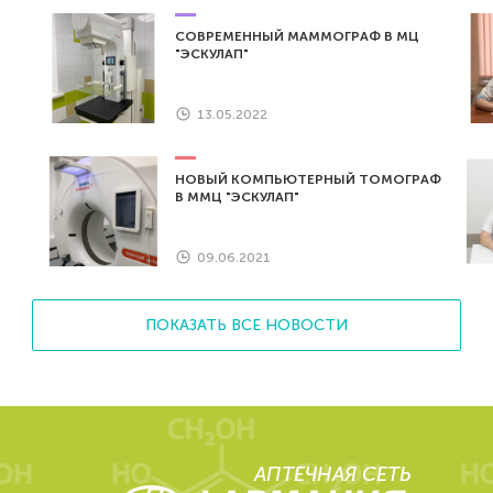
СОВРЕМЕННЫЙ МАММОГРАФ В МЦ
"ЭСКУЛАП"
13.05.2022
НОВЫЙ КОМПЬЮТЕРНЫЙ ТОМОГРАФ
В ММЦ "ЭСКУЛАП"
09.06.2021
ПОКАЗАТЬ ВСЕ НОВОСТИ