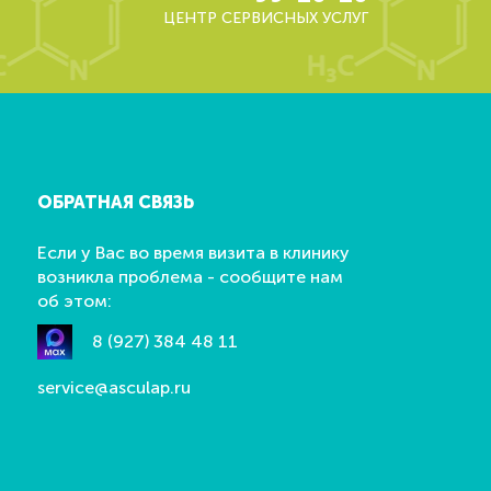
ЦЕНТР СЕРВИСНЫХ УСЛУГ
ОБРАТНАЯ СВЯЗЬ
Если у Вас во время визита в клинику
возникла проблема - сообщите нам
об этом:
8 (927) 384 48 11
service@asculap.ru