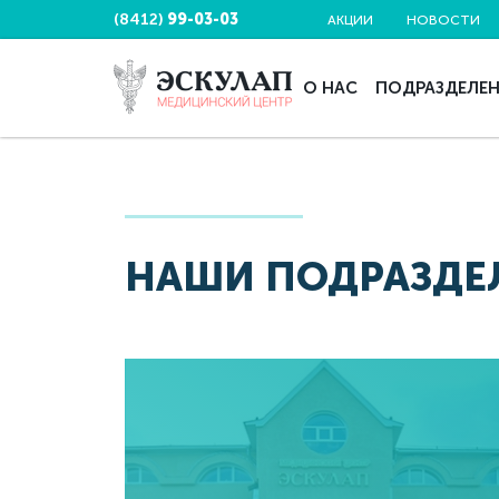
(8412)
99-03-03
АКЦИИ
НОВОСТИ
О НАС
ПОДРАЗДЕЛЕ
НАШИ ПОДРАЗДЕ