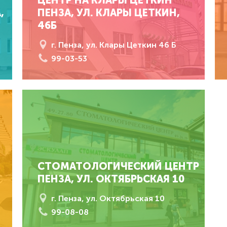
,
ПЕНЗА, УЛ. КЛАРЫ ЦЕТКИН,
46Б
г. Пенза, ул. Клары Цеткин 46 Б
99-03-53
СТОМАТОЛОГИЧЕСКИЙ ЦЕНТР
ПЕНЗА, УЛ. ОКТЯБРЬСКАЯ 10
г. Пенза, ул. Октябрьская 10
99-08-08