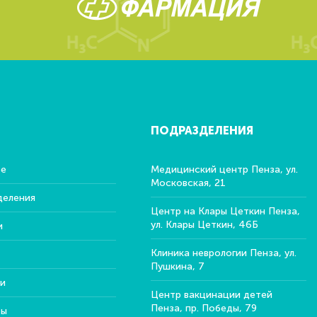
ПОДРАЗДЕЛЕНИЯ
ре
Медицинский центр Пенза, ул.
Московская, 21
деления
Центр на Клары Цеткин Пенза,
ул. Клары Цеткин, 46Б
и
Клиника неврологии Пенза, ул.
Пушкина, 7
и
Центр вакцинации детей
Пенза, пр. Победы, 79
ты