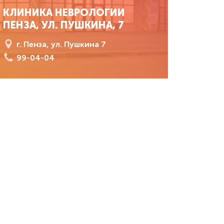
КЛИНИКА НЕВРОЛОГИИ
ПЕНЗА, УЛ. ПУШКИНА, 7
г. Пенза, ул. Пушкина 7
99-04-04