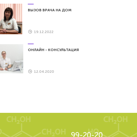
ВЫЗОВ ВРАЧА НА ДОМ
19.12.2022
ОНЛАЙН - КОНСУЛЬТАЦИЯ
12.04.2020
99-20-20