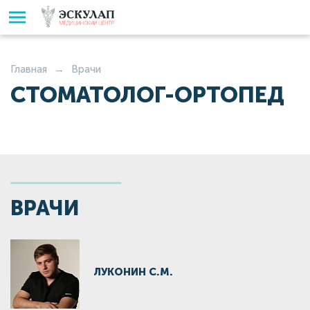
Главная
Врачи
СТОМАТОЛОГ-ОРТОПЕД
ВРАЧИ
ЛУКОНИН С.М.