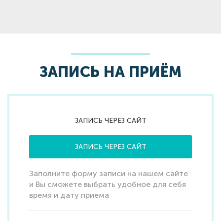
ЗАПИСЬ НА ПРИЁМ
ЗАПИСЬ ЧЕРЕЗ САЙТ
ЗАПИСЬ ЧЕРЕЗ САЙТ
Заполните форму записи на нашем сайте
и Вы сможете выбрать удобное для себя
время и дату приема