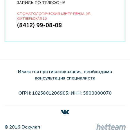
ЗАПИСЬ ПО ТЕЛЕФОНУ
СТОМАТОЛОГИЧЕСКИЙ ЦЕНТР ПЕНЗА, УЛ.
ОКТЯБРЬСКАЯ 10
(8412) 99-08-08
Имеются противопоказания, необходима
консультация специалиста
ОГРН: 1025801206903; ИНН: 5800000070
© 2016 Эскулап