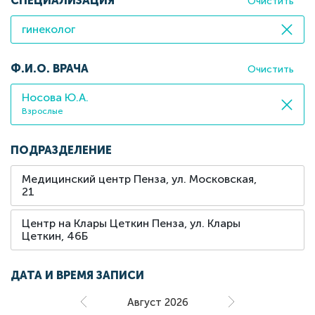
СПЕЦИАЛИЗАЦИЯ
Очистить
гинеколог
Ф.И.О. ВРАЧА
Очистить
Носова Ю.А.
Взрослые
ПОДРАЗДЕЛЕНИЕ
Медицинский центр Пенза, ул. Московская,
21
Центр на Клары Цеткин Пенза, ул. Клары
Цеткин, 46Б
ДАТА И ВРЕМЯ ЗАПИСИ
Август 2026