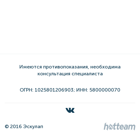
Имеются противопоказания, необходима
консультация специалиста
ОГРН: 1025801206903; ИНН: 5800000070
© 2016 Эскулап