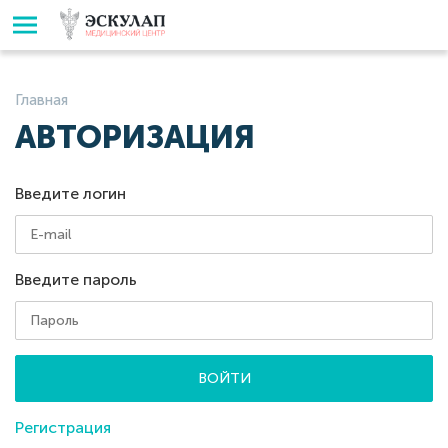
Главная
АВТОРИЗАЦИЯ
Введите логин
Введите пароль
ВОЙТИ
Регистрация