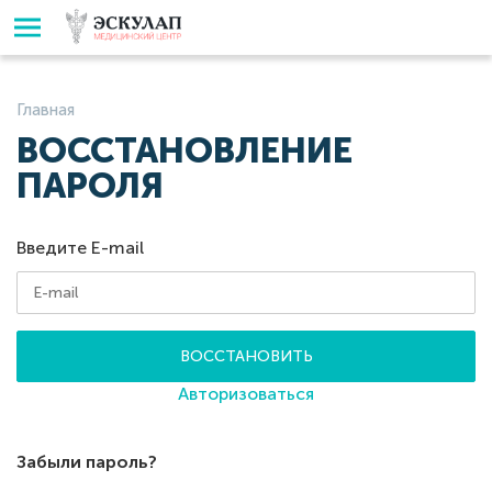
Главная
ВОССТАНОВЛЕНИЕ
ПАРОЛЯ
Введите E-mail
ВОССТАНОВИТЬ
Авторизоваться
Забыли пароль?