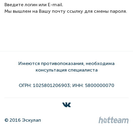
Введите логин или E-mail.
Мы вышлем на Вашу почту ссылку для смены пароля.
Имеются противопоказания, необходима
консультация специалиста
ОГРН: 1025801206903; ИНН: 5800000070
© 2016 Эскулап