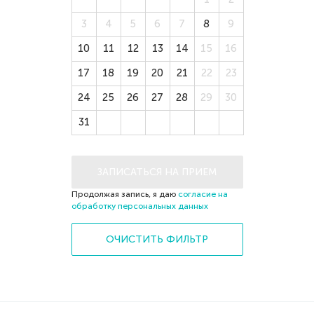
3
4
5
6
7
8
9
10
11
12
13
14
15
16
17
18
19
20
21
22
23
24
25
26
27
28
29
30
31
1
2
3
4
5
6
ЗАПИСАТЬСЯ НА ПРИЕМ
Продолжая запись, я даю
согласие на
обработку персональных данных
ОЧИСТИТЬ ФИЛЬТР