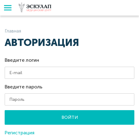
Главная
АВТОРИЗАЦИЯ
Введите логин
Введите пароль
ВОЙТИ
Регистрация