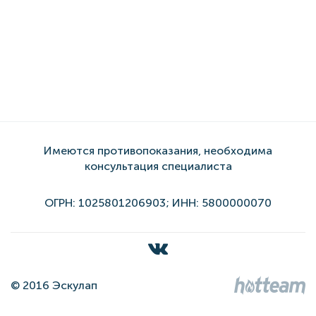
Имеются противопоказания, необходима
консультация специалиста
ОГРН: 1025801206903; ИНН: 5800000070
© 2016 Эскулап