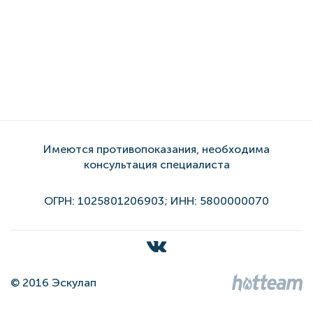
Имеются противопоказания, необходима
консультация специалиста
ОГРН: 1025801206903; ИНН: 5800000070
© 2016 Эскулап