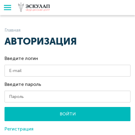
Главная
АВТОРИЗАЦИЯ
Введите логин
Введите пароль
ВОЙТИ
Регистрация