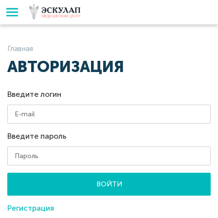
Главная
АВТОРИЗАЦИЯ
Введите логин
Введите пароль
ВОЙТИ
Регистрация