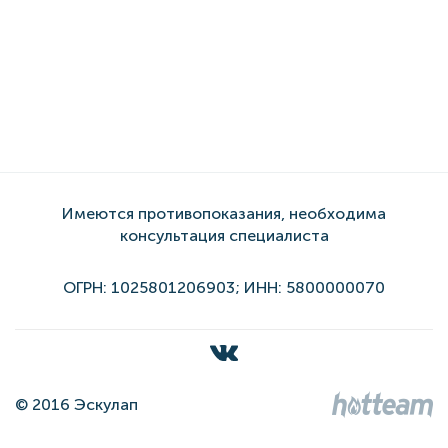
Имеются противопоказания, необходима
консультация специалиста
ОГРН: 1025801206903; ИНН: 5800000070
© 2016 Эскулап