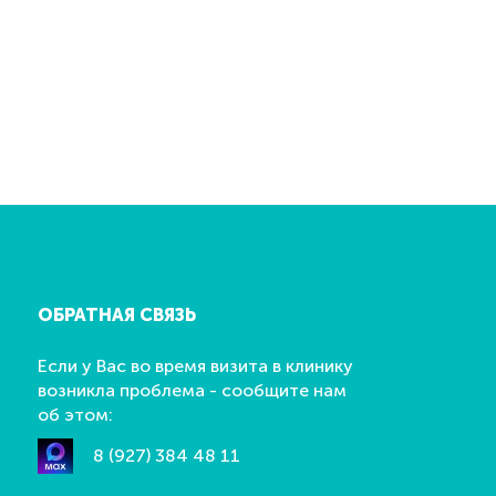
ОБРАТНАЯ СВЯЗЬ
Если у Вас во время визита в клинику
возникла проблема - сообщите нам
об этом:
8 (927) 384 48 11