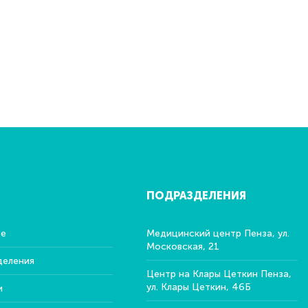
ПОДРАЗДЕЛЕНИЯ
ре
Медицинский центр Пенза, ул.
Московская, 21
деления
Центр на Клары Цеткин Пенза,
ул. Клары Цеткин, 46Б
и