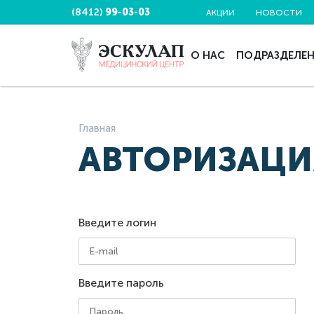
(8412)
99-03-03
АКЦИИ
НОВОСТИ
О НАС
ПОДРАЗДЕЛЕ
Главная
АВТОРИЗАЦИ
Введите логин
Введите пароль