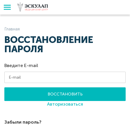
Главная
ВОССТАНОВЛЕНИЕ
ПАРОЛЯ
Введите E-mail
ВОССТАНОВИТЬ
Авторизоваться
Забыли пароль?