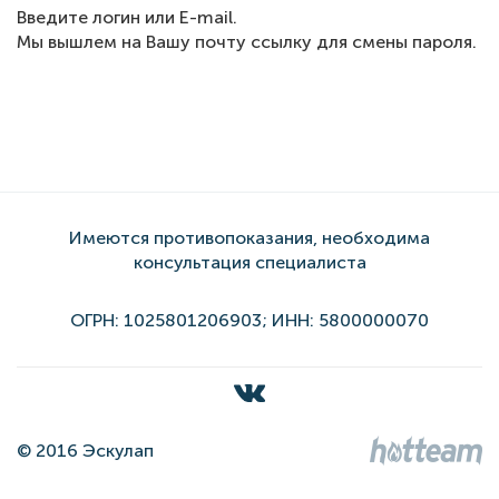
Введите логин или E-mail.
Мы вышлем на Вашу почту ссылку для смены пароля.
Имеются противопоказания, необходима
консультация специалиста
ОГРН: 1025801206903; ИНН: 5800000070
© 2016 Эскулап