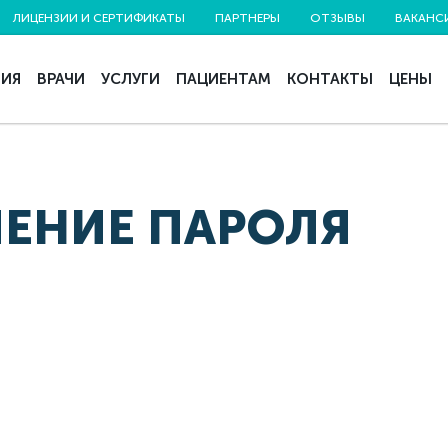
ЛИЦЕНЗИИ И СЕРТИФИКАТЫ
ПАРТНЕРЫ
ОТЗЫВЫ
ВАКАНС
НИЯ
ВРАЧИ
УСЛУГИ
ПАЦИЕНТАМ
КОНТАКТЫ
ЦЕНЫ
ЕНИЕ ПАРОЛЯ