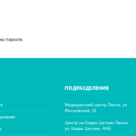
ы пароля.
ПОДРАЗДЕЛЕНИЯ
ре
Медицинский центр Пенза, ул.
Московская, 21
деления
Центр на Клары Цеткин Пенза,
ул. Клары Цеткин, 46Б
и