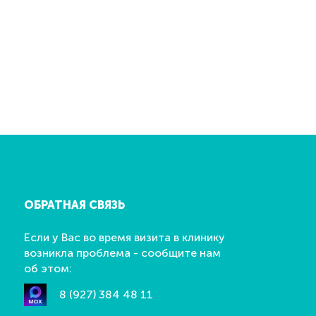
ОБРАТНАЯ СВЯЗЬ
Если у Вас во время визита в клинику
возникла проблема - сообщите нам
об этом:
8 (927) 384 48 11