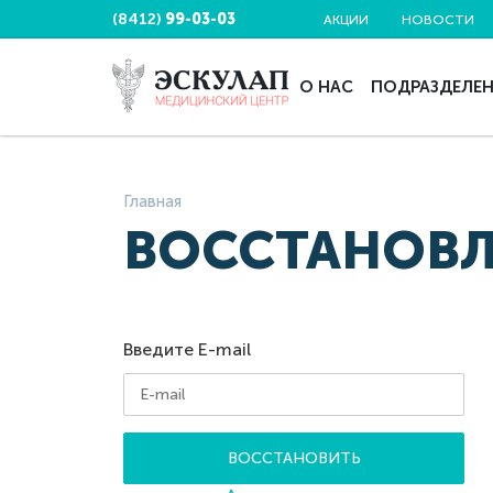
(8412)
99-03-03
АКЦИИ
НОВОСТИ
О НАС
ПОДРАЗДЕЛЕ
Главная
ВОССТАНОВЛ
Введите E-mail
ВОССТАНОВИТЬ