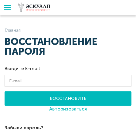
Главная
ВОССТАНОВЛЕНИЕ
ПАРОЛЯ
Введите E-mail
ВОССТАНОВИТЬ
Авторизоваться
Забыли пароль?