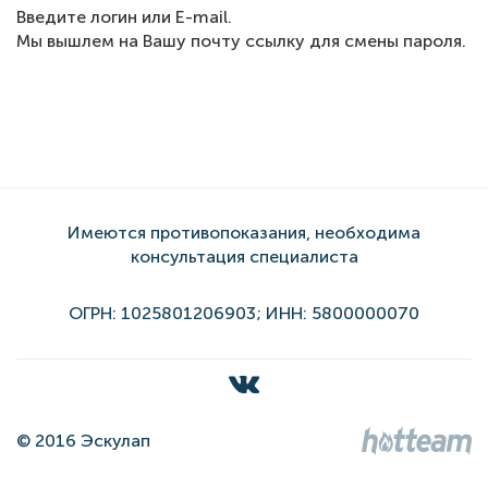
Введите логин или E-mail.
Мы вышлем на Вашу почту ссылку для смены пароля.
Имеются противопоказания, необходима
консультация специалиста
ОГРН: 1025801206903; ИНН: 5800000070
© 2016 Эскулап